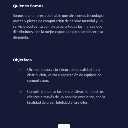
Quienes Somos
Somos una empresa confiable que ofrecemos tecnología,
partes y piezas de computación de calidad mundial y un
servicio postventa completo para todas las marcas que
distribuimos, con la mejor capacidad para satisfacer esa
demanda.
Objetivos
Ofrecer un servicio integrado de calidad en la
distribución, venta y reparación de equipos de
computación.
Cumplir y superar las expectativas de nuestros
clientes a través de un servicio excelente, con la
finalidad de crear fidelidad entre ellos.