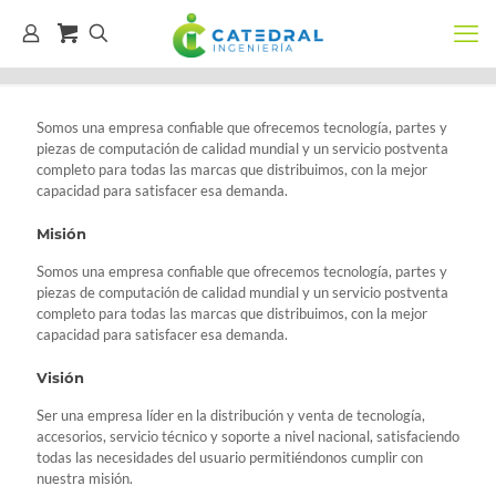
Somos una empresa confiable que ofrecemos tecnología, partes y
piezas de computación de calidad mundial y un servicio postventa
completo para todas las marcas que distribuimos, con la mejor
capacidad para satisfacer esa demanda.
Misión
Somos una empresa confiable que ofrecemos tecnología, partes y
piezas de computación de calidad mundial y un servicio postventa
completo para todas las marcas que distribuimos, con la mejor
capacidad para satisfacer esa demanda.
Visión
Ser una empresa líder en la distribución y venta de tecnología,
accesorios, servicio técnico y soporte a nivel nacional, satisfaciendo
todas las necesidades del usuario permitiéndonos cumplir con
nuestra misión.