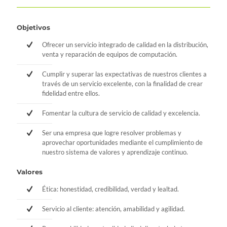
Objetivos
Ofrecer un servicio integrado de calidad en la distribución,
venta y reparación de equipos de computación.
Cumplir y superar las expectativas de nuestros clientes a
través de un servicio excelente, con la finalidad de crear
fidelidad entre ellos.
Fomentar la cultura de servicio de calidad y excelencia.
Ser una empresa que logre resolver problemas y
aprovechar oportunidades mediante el cumplimiento de
nuestro sistema de valores y aprendizaje continuo.
Valores
Ética: honestidad, credibilidad, verdad y lealtad.
Servicio al cliente: atención, amabilidad y agilidad.