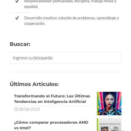
Responsabilidad: puntualidad, disciplina, trabajo tenaz y
equidad.
Desarrollo creativo: solución de problemas, aprendizaje y
cooperación.
Buscar:
Últimos Artículos:
Transformando el Futuro: Las Últimas
Tendencias en Inteligencia Artificial
28/06/2023
¿Cómo comparar procesadores AMD
vs Intel?