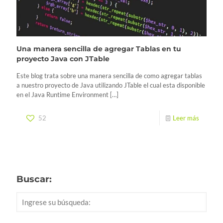
Una manera sencilla de agregar Tablas en tu
proyecto Java con JTable
Este blog trata sobre una manera sencilla de como agregar tablas
a nuestro proyecto de Java utilizando JTable el cual esta disponible
en el Java Runtime Environment
[…]
52
Leer más
Buscar: