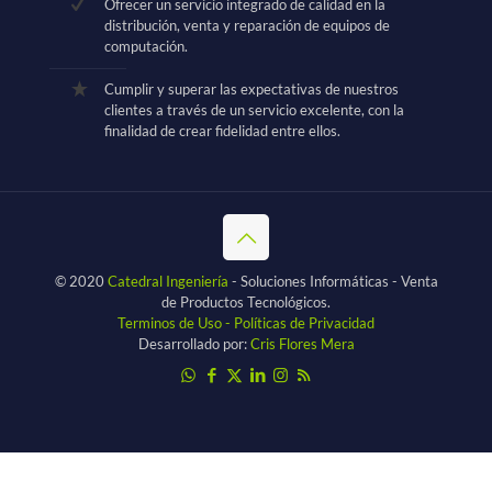
Ofrecer un servicio integrado de calidad en la
distribución, venta y reparación de equipos de
computación.
Cumplir y superar las expectativas de nuestros
clientes a través de un servicio excelente, con la
finalidad de crear fidelidad entre ellos.
© 2020
Catedral Ingeniería
- Soluciones Informáticas - Venta
de Productos Tecnológicos.
Terminos de Uso - Políticas de Privacidad
Desarrollado por:
Cris Flores Mera