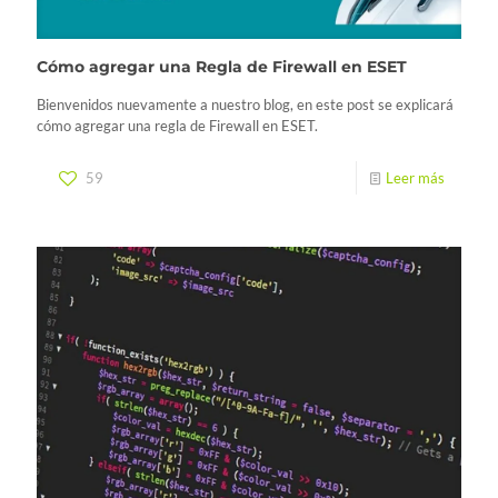
Cómo agregar una Regla de Firewall en ESET
Bienvenidos nuevamente a nuestro blog, en este post se explicará
cómo agregar una regla de Firewall en ESET.
59
Leer más