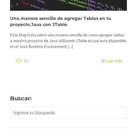
Una manera sencilla de agregar Tablas en tu
proyecto Java con JTable
Este blog trata sobre una manera sencilla de como agregar tablas
a nuestro proyecto de Java utilizando JTable el cual esta disponible
en el Java Runtime Environment
[…]
52
Leer más
Buscar: